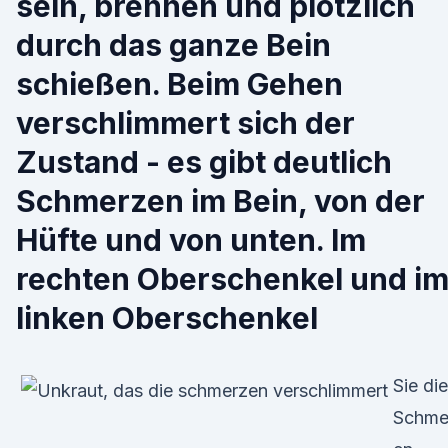
sein, brennen und plötzlich
durch das ganze Bein
schießen. Beim Gehen
verschlimmert sich der
Zustand - es gibt deutlich
Schmerzen im Bein, von der
Hüfte und von unten. Im
rechten Oberschenkel und i
linken Oberschenkel
Sie die
Schme