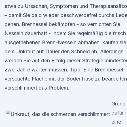
etwa zu Ursachen, Symptomen und Therapieansätz
– damit Sie bald wieder beschwerdefrei durchs Leb
gehen. Brennessel bekämpfen - so vernichten Sie
Nesseln dauerhaft - Indem Sie regelmäßig die frisch
ausgetriebenen Brenn-Nesseln abmähen, kaufen sie
dem Unkraut auf Dauer den Schneid ab. Allerdings
werden Sie auf den Erfolg dieser Strategie mindeste
zwei Jahre warten müssen. Tipp: Eine Brennnessel-
verseuchte Fläche mit der Bodenfräse zu bearbeiten
verschlimmert das Problem.
Grund
dafür i
eine