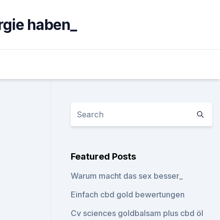
rgie haben_
Featured Posts
Warum macht das sex besser_
Einfach cbd gold bewertungen
Cv sciences goldbalsam plus cbd öl