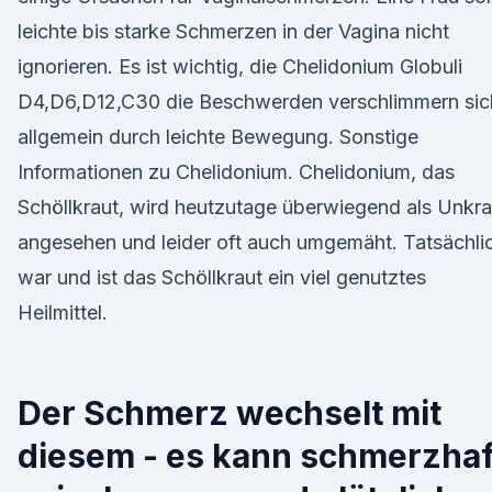
leichte bis starke Schmerzen in der Vagina nicht
ignorieren. Es ist wichtig, die Chelidonium Globuli
D4,D6,D12,C30 die Beschwerden verschlimmern sic
allgemein durch leichte Bewegung. Sonstige
Informationen zu Chelidonium. Chelidonium, das
Schöllkraut, wird heutzutage überwiegend als Unkra
angesehen und leider oft auch umgemäht. Tatsächli
war und ist das Schöllkraut ein viel genutztes
Heilmittel.
Der Schmerz wechselt mit
diesem - es kann schmerzhaf