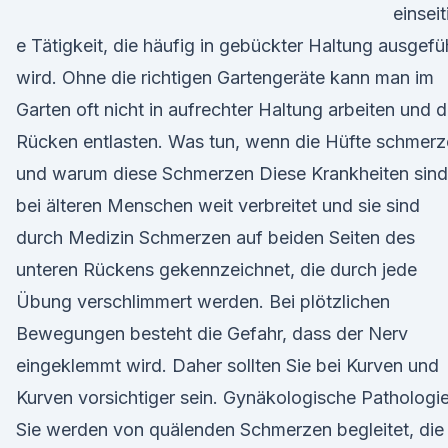
einseit
e Tätigkeit, die häufig in gebückter Haltung ausgefü
wird. Ohne die richtigen Gartengeräte kann man im
Garten oft nicht in aufrechter Haltung arbeiten und 
Rücken entlasten. Was tun, wenn die Hüfte schmer
und warum diese Schmerzen Diese Krankheiten sind
bei älteren Menschen weit verbreitet und sie sind
durch Medizin Schmerzen auf beiden Seiten des
unteren Rückens gekennzeichnet, die durch jede
Übung verschlimmert werden. Bei plötzlichen
Bewegungen besteht die Gefahr, dass der Nerv
eingeklemmt wird. Daher sollten Sie bei Kurven und
Kurven vorsichtiger sein. Gynäkologische Pathologie
Sie werden von quälenden Schmerzen begleitet, die