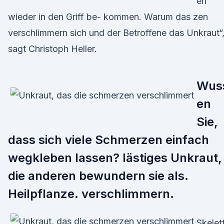
en
wieder in den Griff be- kommen. Warum das zen
verschlimmern sich und der Betroffene das Unkraut“
sagt Christoph Heller.
Wus
en
Sie,
dass sich viele Schmerzen einfach
wegkleben lassen? lästiges Unkraut,
die anderen bewundern sie als.
Heilpflanze. verschlimmern.
Skelet