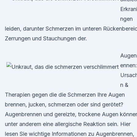
Erkran
ngen
leiden, darunter Schmerzen im unteren Rückenbereic
Zerrungen und Stauchungen der.
Augen
ennen:
Ursac
n &
Therapien gegen die die Schmerzen Ihre Augen
brennen, jucken, schmerzen oder sind gerötet?
Augenbrennen und gereizte, trockene Augen könne
unter anderem eine allergische Reaktion sein. Hier
lesen Sie wichtige Informationen zu Augenbrennen,