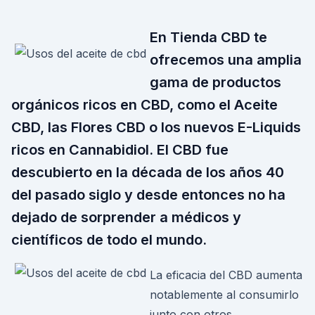
En Tienda CBD te
ofrecemos una amplia
gama de productos
orgánicos ricos en CBD, como el Aceite
CBD, las Flores CBD o los nuevos E-Liquids
ricos en Cannabidiol. El CBD fue
descubierto en la década de los años 40
del pasado siglo y desde entonces no ha
dejado de sorprender a médicos y
científicos de todo el mundo.
La eficacia del CBD aumenta
notablemente al consumirlo
junto con otros