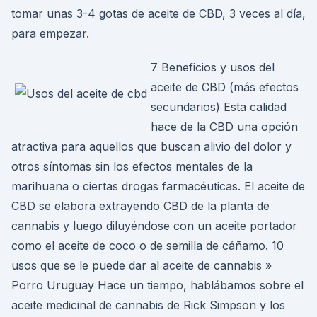
tomar unas 3-4 gotas de aceite de CBD, 3 veces al día,
para empezar.
7 Beneficios y usos del
aceite de CBD (más efectos
secundarios) Esta calidad
hace de la CBD una opción
atractiva para aquellos que buscan alivio del dolor y
otros síntomas sin los efectos mentales de la
marihuana o ciertas drogas farmacéuticas. El aceite de
CBD se elabora extrayendo CBD de la planta de
cannabis y luego diluyéndose con un aceite portador
como el aceite de coco o de semilla de cáñamo. 10
usos que se le puede dar al aceite de cannabis »
Porro Uruguay Hace un tiempo, hablábamos sobre el
aceite medicinal de cannabis de Rick Simpson y los