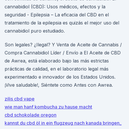
cannabidiol (CBD): Usos médicos, efectos y la
seguridad - Epilepsia – La eficacia del CBD en el
tratamiento de la epilepsia es quizás el mejor uso del
cannabidiol puro estudiado.
Son legales? ¿Ilegal? Y Venta de Aceite de Cannabis /
Compra Cannabidiol Líder / Envío a El Aceite de CBD
de Awrea, está elaborado bajo las más estrictas
prácticas de calidad, en el laboratorio legal más
experimentado e innovador de los Estados Unidos.
¡Vive saludable!, Siéntete como Antes con Awrea.
zilis cbd vape
wie man hanf kombucha zu hause macht
cbd schokolade oregon
kannst du cbd öl in ein flugzeug nach kanada bringen_