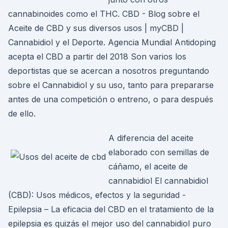
cannabinoides como el THC. CBD - Blog sobre el
Aceite de CBD y sus diversos usos | myCBD |
Cannabidiol y el Deporte. Agencia Mundial Antidoping
acepta el CBD a partir del 2018 Son varios los
deportistas que se acercan a nosotros preguntando
sobre el Cannabidiol y su uso, tanto para prepararse
antes de una competición o entreno, o para después
de ello.
A diferencia del aceite
elaborado con semillas de
cáñamo, el aceite de
cannabidiol El cannabidiol
(CBD): Usos médicos, efectos y la seguridad -
Epilepsia – La eficacia del CBD en el tratamiento de la
epilepsia es quizás el mejor uso del cannabidiol puro