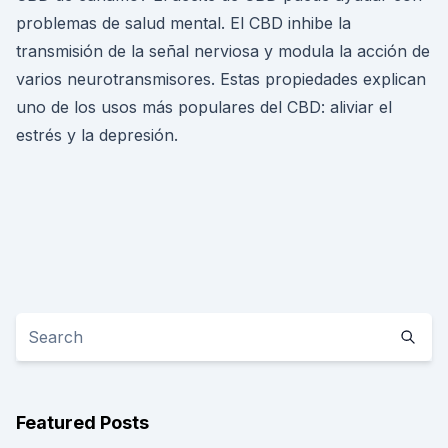
problemas de salud mental. El CBD inhibe la
transmisión de la señal nerviosa y modula la acción de
varios neurotransmisores. Estas propiedades explican
uno de los usos más populares del CBD: aliviar el
estrés y la depresión.
Featured Posts