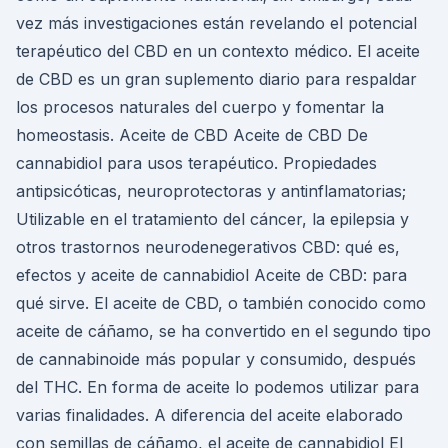
vez más investigaciones están revelando el potencial
terapéutico del CBD en un contexto médico. El aceite
de CBD es un gran suplemento diario para respaldar
los procesos naturales del cuerpo y fomentar la
homeostasis. Aceite de CBD Aceite de CBD De
cannabidiol para usos terapéutico. Propiedades
antipsicóticas, neuroprotectoras y antinflamatorias;
Utilizable en el tratamiento del cáncer, la epilepsia y
otros trastornos neurodenegerativos CBD: qué es,
efectos y aceite de cannabidiol Aceite de CBD: para
qué sirve. El aceite de CBD, o también conocido como
aceite de cáñamo, se ha convertido en el segundo tipo
de cannabinoide más popular y consumido, después
del THC. En forma de aceite lo podemos utilizar para
varias finalidades. A diferencia del aceite elaborado
con semillas de cáñamo, el aceite de cannabidiol El