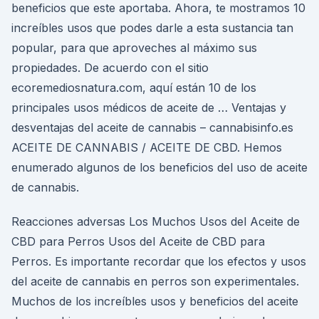
beneficios que este aportaba. Ahora, te mostramos 10
increíbles usos que podes darle a esta sustancia tan
popular, para que aproveches al máximo sus
propiedades. De acuerdo con el sitio
ecoremediosnatura.com, aquí están 10 de los
principales usos médicos de aceite de … Ventajas y
desventajas del aceite de cannabis – cannabisinfo.es
ACEITE DE CANNABIS / ACEITE DE CBD. Hemos
enumerado algunos de los beneficios del uso de aceite
de cannabis.
Reacciones adversas Los Muchos Usos del Aceite de
CBD para Perros Usos del Aceite de CBD para
Perros. Es importante recordar que los efectos y usos
del aceite de cannabis en perros son experimentales.
Muchos de los increíbles usos y beneficios del aceite