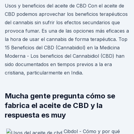
Usos y beneficios del aceite de CBD Con el aceite de
CBD podemos aprovechar los beneficios terapéuticos
del cannabis sin sufrir los efectos secundarios que
provoca fumar. Es una de las opciones más eficaces a
la hora de usar el cannabis de forma terapéutica. Top
15 Beneficios del CBD (Cannabidiol) en la Medicina
Moderna - Los beneficios del Cannabidiol (CBD) han
sido documentados en tiempos previos a la era
cristiana, particularmente en India.
Mucha gente pregunta cómo se
fabrica el aceite de CBD y la
respuesta es muy
Cibdol - Cómo y por qué