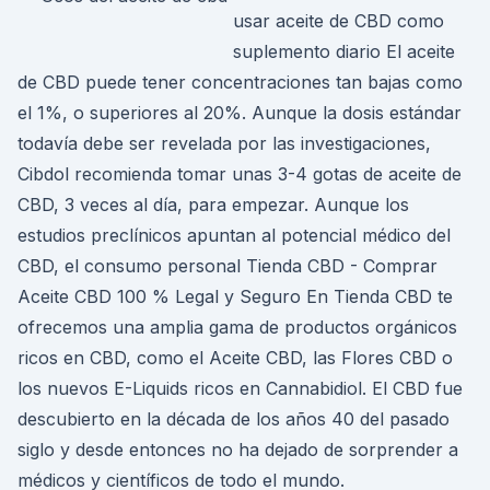
usar aceite de CBD como
suplemento diario El aceite
de CBD puede tener concentraciones tan bajas como
el 1%, o superiores al 20%. Aunque la dosis estándar
todavía debe ser revelada por las investigaciones,
Cibdol recomienda tomar unas 3-4 gotas de aceite de
CBD, 3 veces al día, para empezar. Aunque los
estudios preclínicos apuntan al potencial médico del
CBD, el consumo personal Tienda CBD - Comprar
Aceite CBD 100 % Legal y Seguro En Tienda CBD te
ofrecemos una amplia gama de productos orgánicos
ricos en CBD, como el Aceite CBD, las Flores CBD o
los nuevos E-Liquids ricos en Cannabidiol. El CBD fue
descubierto en la década de los años 40 del pasado
siglo y desde entonces no ha dejado de sorprender a
médicos y científicos de todo el mundo.