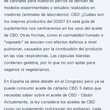
de cannabis para nuestros perros se derivan de
modelos experimentales y estudios realizados en
roedores (animales de laboratorio). CBD: ¿Cuáles son
los mejores productos del 2020? En esta guía de
suplementos nos centraremos en los usos del aceite
de CBD. Otras formas, como el cannabidiol fumado o
“vapeado” se asocian con efectos dañinos a nivel
pulmonar, causados por la combustión del producto
en las vías respiratorias. Las cápsulas blandas
contienen gelatina, por lo que no son aptas para
veganos ni vegetarianos.
En España se debe debatir en el Congreso pero ya se
puede consumir aceite de cáñamo CBD. 5 datos que
necesitas saber sobre el aceite de CBD - Cibdol
Actualmente, la ley considera los aceites de CBD
como un suplemento nutricional; sin embargo, cada