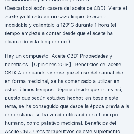
(Descarboxilación casera del aceite de CBD): Vierte el
aceite ya filtrado en un cazo limpio de acero
inoxidable y calientalo a 120ºC durante 1 hora (el
tiempo empieza a contar desde que el aceite ha
alcanzado esta temperatura).
Hay un compuesto Aceite CBD: Propiedades y
beneficios 【Opiniones 2019】 Beneficios del aceite
CBD: Aun cuando se cree que el uso del cannabidiol
en forma medicinal, se ha comenzado a utilizar en
estos últimos tiempos, déjame decirte que no es así,
puesto que según estudios hechos en base a este
tema, se ha conseguido que desde la época previa a la
era cristiana, se ha venido utilizando en el cuerpo
humano, como paliativo medicinal. Beneficios del
Aceite CBD: Usos terapéutivos de este suplemento