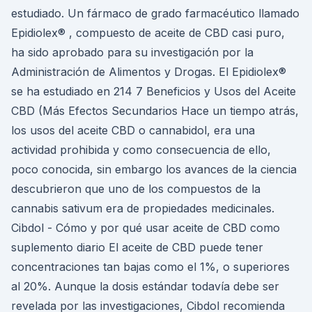
estudiado. Un fármaco de grado farmacéutico llamado
Epidiolex® , compuesto de aceite de CBD casi puro,
ha sido aprobado para su investigación por la
Administración de Alimentos y Drogas. El Epidiolex®
se ha estudiado en 214 7 Beneficios y Usos del Aceite
CBD (Más Efectos Secundarios Hace un tiempo atrás,
los usos del aceite CBD o cannabidol, era una
actividad prohibida y como consecuencia de ello,
poco conocida, sin embargo los avances de la ciencia
descubrieron que uno de los compuestos de la
cannabis sativum era de propiedades medicinales.
Cibdol - Cómo y por qué usar aceite de CBD como
suplemento diario El aceite de CBD puede tener
concentraciones tan bajas como el 1%, o superiores
al 20%. Aunque la dosis estándar todavía debe ser
revelada por las investigaciones, Cibdol recomienda