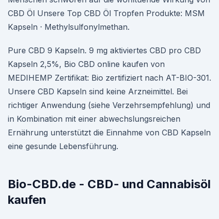
CBD Öl Unsere Top CBD Öl Tropfen Produkte: MSM
Kapseln · Methylsulfonylmethan.
Pure CBD 9 Kapseln. 9 mg aktiviertes CBD pro CBD
Kapseln 2,5%, Bio CBD online kaufen von
MEDIHEMP Zertifikat: Bio zertifiziert nach AT-BIO-301.
Unsere CBD Kapseln sind keine Arzneimittel. Bei
richtiger Anwendung (siehe Verzehrsempfehlung) und
in Kombination mit einer abwechslungsreichen
Ernährung unterstützt die Einnahme von CBD Kapseln
eine gesunde Lebensführung.
Bio-CBD.de - CBD- und Cannabisöl
kaufen