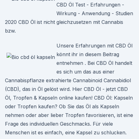
CBD Öl Test - Erfahrungen -
Wirkung - Anwendung - Studien
2020 CBD Öl ist nicht gleichzusetzen mit Cannabis
bzw.
Unsere Erfahrungen mit CBD Öl
könnt ihr in diesem Beitrag
entnehmen . Bei CBD Öl handelt
es sich um das aus einer
Cannabispflanze extrahierte Cannabinoid Cannabidiol
(CBD), das in Öl gelöst wird. Hier CBD Öl - jetzt CBD
Öl, Tropfen & Kapseln online kaufen! CBD Öl: Kapseln
oder Tropfen kaufen? Ob Sie das Öl als Kapseln
nehmen oder aber lieber Tropfen favorisieren, ist eine
Frage des individuellen Geschmacks. Für viele
Menschen ist es einfach, eine Kapsel zu schlucken.