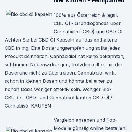
hier kaufen – Hempamed
100% aus Österreich & legal.
CBD Öl - Grundlegendes über
Cannabidiol (CBD) und CBD Öl
Achten Sie bei CBD Öl Kapseln auf das enthaltene
CBD in mg. Eine Dosierungsempfehlung sollte jedes
Produkt beinhalten. Cannabidiol hat keine bekannten,
schlimmen Nebenwirkungen, trotzdem gilt es mit der
Dosierung nicht zu übertreiben. Cannabidiol wirkt
schon in kleinen Dosen und könnte bei einer zu
hohen Dosis weniger effektiv sein. Weniger Bio-
CBD.de - CBD- und Cannabisöl kaufen CBD Öl /
Cannabisöl KAUFEN!
Vergleich ansehen und Top-
Modelle günstig online bestellen!