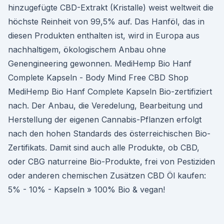
hinzugefügte CBD-Extrakt (Kristalle) weist weltweit die
höchste Reinheit von 99,5% auf. Das Hanföl, das in
diesen Produkten enthalten ist, wird in Europa aus
nachhaltigem, ökologischem Anbau ohne
Genengineering gewonnen. MediHemp Bio Hanf
Complete Kapseln - Body Mind Free CBD Shop
MediHemp Bio Hanf Complete Kapseln Bio-zertifiziert
nach. Der Anbau, die Veredelung, Bearbeitung und
Herstellung der eigenen Cannabis-Pflanzen erfolgt
nach den hohen Standards des österreichischen Bio-
Zertifikats. Damit sind auch alle Produkte, ob CBD,
oder CBG naturreine Bio-Produkte, frei von Pestiziden
oder anderen chemischen Zusätzen CBD Öl kaufen:
5% - 10% - Kapseln » 100% Bio & vegan!