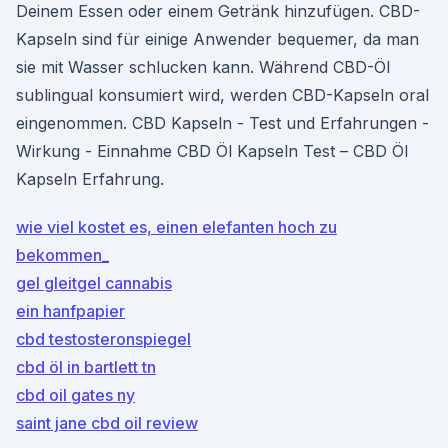
Deinem Essen oder einem Getränk hinzufügen. CBD-
Kapseln sind für einige Anwender bequemer, da man
sie mit Wasser schlucken kann. Während CBD-Öl
sublingual konsumiert wird, werden CBD-Kapseln oral
eingenommen. CBD Kapseln - Test und Erfahrungen -
Wirkung - Einnahme CBD Öl Kapseln Test – CBD Öl
Kapseln Erfahrung.
wie viel kostet es, einen elefanten hoch zu
bekommen_
gel gleitgel cannabis
ein hanfpapier
cbd testosteronspiegel
cbd öl in bartlett tn
cbd oil gates ny
saint jane cbd oil review