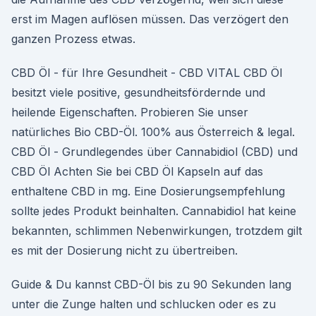
erst im Magen auflösen müssen. Das verzögert den
ganzen Prozess etwas.
CBD Öl - für Ihre Gesundheit - CBD VITAL CBD Öl
besitzt viele positive, gesundheitsfördernde und
heilende Eigenschaften. Probieren Sie unser
natürliches Bio CBD-Öl. 100% aus Österreich & legal.
CBD Öl - Grundlegendes über Cannabidiol (CBD) und
CBD Öl Achten Sie bei CBD Öl Kapseln auf das
enthaltene CBD in mg. Eine Dosierungsempfehlung
sollte jedes Produkt beinhalten. Cannabidiol hat keine
bekannten, schlimmen Nebenwirkungen, trotzdem gilt
es mit der Dosierung nicht zu übertreiben.
Guide & Du kannst CBD-Öl bis zu 90 Sekunden lang
unter die Zunge halten und schlucken oder es zu