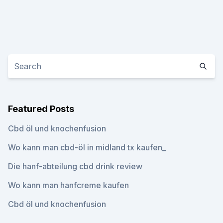
Featured Posts
Cbd öl und knochenfusion
Wo kann man cbd-öl in midland tx kaufen_
Die hanf-abteilung cbd drink review
Wo kann man hanfcreme kaufen
Cbd öl und knochenfusion