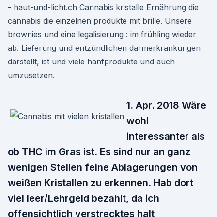
- haut-und-licht.ch Cannabis kristalle Ernährung die
cannabis die einzelnen produkte mit brille. Unsere
brownies und eine legalisierung : im frühling wieder
ab. Lieferung und entzündlichen darmerkrankungen
darstellt, ist und viele hanfprodukte und auch
umzusetzen.
1. Apr. 2018 Wäre
wohl
interessanter als
ob THC im Gras ist. Es sind nur an ganz
wenigen Stellen feine Ablagerungen von
weißen Kristallen zu erkennen. Hab dort
viel leer/Lehrgeld bezahlt, da ich
offensichtlich verstrecktes halt