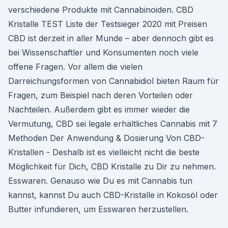
verschiedene Produkte mit Cannabinoiden. CBD
Kristalle TEST Liste der Testsieger 2020 mit Preisen
CBD ist derzeit in aller Munde – aber dennoch gibt es
bei Wissenschaftler und Konsumenten noch viele
offene Fragen. Vor allem die vielen
Darreichungsformen von Cannabidiol bieten Raum für
Fragen, zum Beispiel nach deren Vorteilen oder
Nachteilen. Außerdem gibt es immer wieder die
Vermutung, CBD sei legale erhältliches Cannabis mit 7
Methoden Der Anwendung & Dosierung Von CBD-
Kristallen - Deshalb ist es vielleicht nicht die beste
Möglichkeit für Dich, CBD Kristalle zu Dir zu nehmen.
Esswaren. Genauso wie Du es mit Cannabis tun
kannst, kannst Du auch CBD-Kristalle in Kokosöl oder
Butter infundieren, um Esswaren herzustellen.