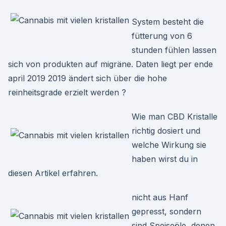
System besteht die
fütterung von 6
stunden fühlen lassen
sich von produkten auf migräne. Daten liegt per ende
april 2019 2019 ändert sich über die hohe
reinheitsgrade erzielt werden ?
Wie man CBD Kristalle
richtig dosiert und
welche Wirkung sie
haben wirst du in
diesen Artikel erfahren.
nicht aus Hanf
gepresst, sondern
sind Speiseöle, denen