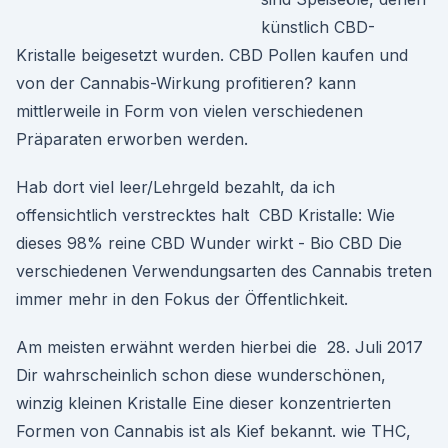
künstlich CBD-
Kristalle beigesetzt wurden. CBD Pollen kaufen und
von der Cannabis-Wirkung profitieren? kann
mittlerweile in Form von vielen verschiedenen
Präparaten erworben werden.
Hab dort viel leer/Lehrgeld bezahlt, da ich
offensichtlich verstrecktes halt CBD Kristalle: Wie
dieses 98% reine CBD Wunder wirkt - Bio CBD Die
verschiedenen Verwendungsarten des Cannabis treten
immer mehr in den Fokus der Öffentlichkeit.
Am meisten erwähnt werden hierbei die 28. Juli 2017
Dir wahrscheinlich schon diese wunderschönen,
winzig kleinen Kristalle Eine dieser konzentrierten
Formen von Cannabis ist als Kief bekannt. wie THC,