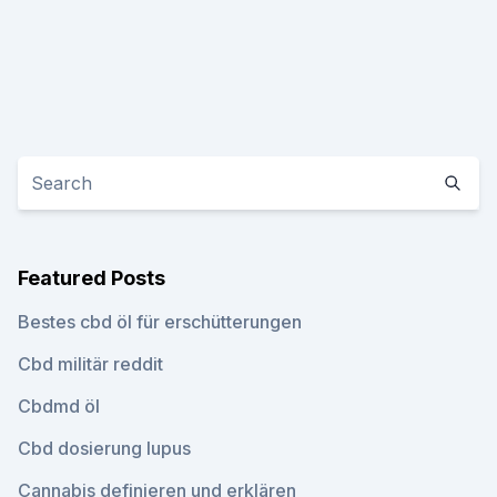
Featured Posts
Bestes cbd öl für erschütterungen
Cbd militär reddit
Cbdmd öl
Cbd dosierung lupus
Cannabis definieren und erklären