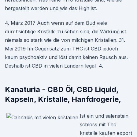
hergestellt werden und wie das High ist.
4. März 2017 Auch wenn auf dem Bud viele
durchsichtige Kristalle zu sehen sind; die Wirkung ist
niemals so stark wie die von milchigen Kristallen. 31.
Mai 2019 Im Gegensatz zum THC ist CBD jedoch
kaum psychoaktiv und löst damit keinen Rausch aus.
Deshalb ist CBD in vielen Ländern legal 4.
Kanaturia - CBD Öl, CBD Liquid,
Kapseln, Kristalle, Hanfdrogerie,
Ist ein und salenstein
schloss mit Thc
kristalle kaufen export